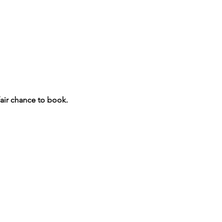
fair chance to book.