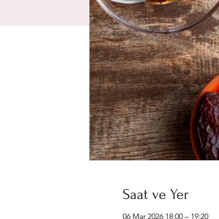
Saat ve Yer
06 Mar 2026 18:00 – 19:20