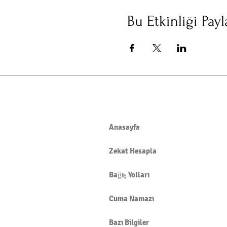
Bu Etkinliği Payl
Anasayfa
Zekat Hesapla
Bağış Yolları
Cuma Namazı
Bazı Bilgiler