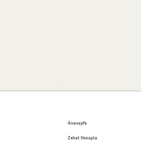
Anasayfa
Zekat Hesapla