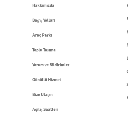
Hakkımızda
Bağış Yolları
Araç Parkı
Toplu Taşıma
Yorum ve Bildirimler
Gönüllü Hizmet
Bize Ulaşın
Açılış Saatleri