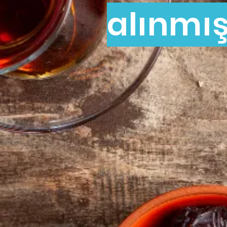
alınmış